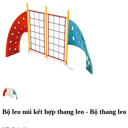
Bộ leo núi kết hợp thang leo - Bộ thang leo