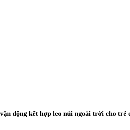
 vận động kết hợp leo núi ngoài trời cho trẻ