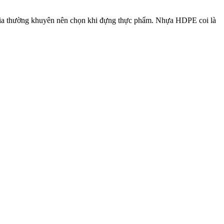
gia thường khuyên nên chọn khi đựng thực phẩm.
Nhựa HDPE coi là