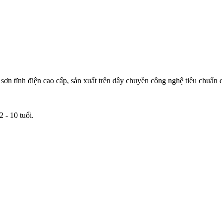
ơn tĩnh điện cao cấp, sản xuất trên dây chuyền công nghệ tiêu chuẩn
 - 10 tuổi.