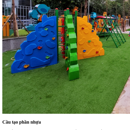
Cầu tạo phần nhựa