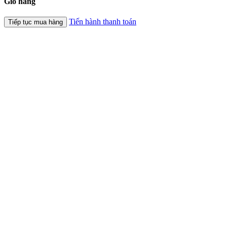
Giỏ hàng
Tiến hành thanh toán
Tiếp tục mua hàng