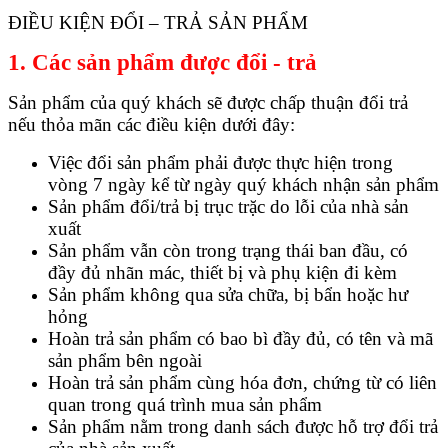
ĐIỀU KIỆN ĐỔI – TRẢ SẢN PHẨM
1. Các sản phẩm được đổi - trả
Sản phẩm của quý khách sẽ được chấp thuận đổi trả
nếu thỏa mãn các điều kiện dưới đây:
Việc đổi sản phẩm phải được thực hiện trong
vòng 7 ngày kể từ ngày quý khách nhận sản phẩm
Sản phẩm đổi/trả bị trục trặc do lỗi của nhà sản
xuất
Sản phẩm vẫn còn trong trạng thái ban đầu, có
đầy đủ nhãn mác, thiết bị và phụ kiện đi kèm
Sản phẩm không qua sửa chữa, bị bẩn hoặc hư
hỏng
Hoàn trả sản phẩm có bao bì đầy đủ, có tên và mã
sản phẩm bên ngoài
Hoàn trả sản phẩm cùng hóa đơn, chứng từ có liên
quan trong quá trình mua sản phẩm
Sản phẩm nằm trong danh sách được hỗ trợ đổi trả