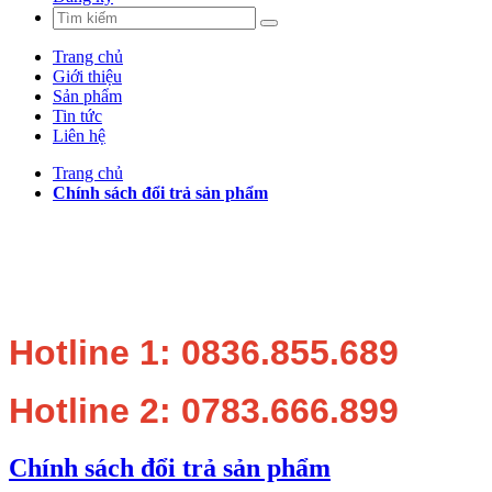
Trang chủ
Giới thiệu
Sản phẩm
Tin tức
Liên hệ
Trang chủ
Chính sách đổi trả sản phẩm
Hotline 1: 0836.855.689
Hotline 2: 0783.666.899
Chính sách đổi trả sản phẩm