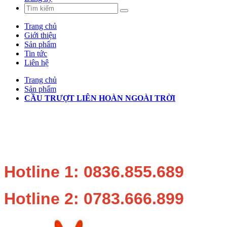
Trang chủ
Giới thiệu
Sản phẩm
Tin tức
Liên hệ
Trang chủ
Sản phẩm
CẦU TRƯỢT LIÊN HOÀN NGOÀI TRỜI
Hotline 1: 0836.855.689
Hotline 2: 0783.666.899