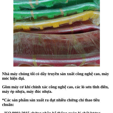
Nhà
máy chúng tôi có dây
truyền
sản xuất công nghệ cao
, máy
móc hiện đại.
Gồm máy cơ khí chính xác công nghệ cao, các lò sơn tĩnh điên,
máy ép nhựa, máy đúc nhựa.
*Các sản phẩm sản xuất ra đạt nhiều chứng chỉ thao tiêu
chuẩn: