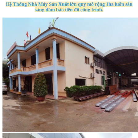
Hệ Thống Nhà Máy Sản Xuất
lớn quy mô
rộng 1ha
luôn sẵn
sàng đảm bảo tiến độ công trình.