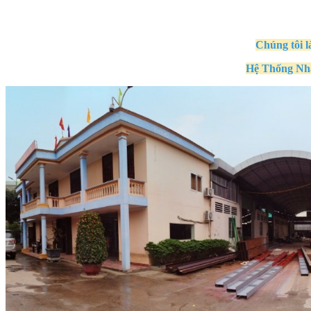
Chúng tôi l
Hệ Thống Nh