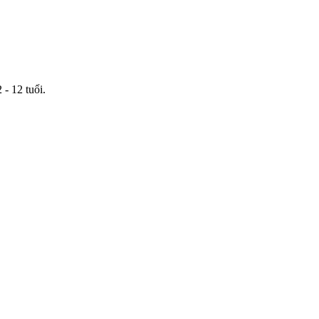
 - 12 tuổi.