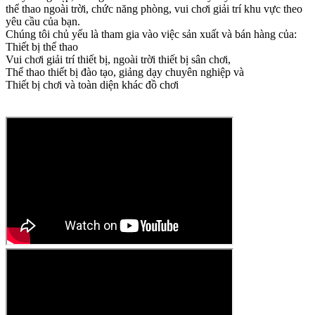
thể thao ngoài trời, chức năng phòng, vui chơi giải trí khu vực theo
yêu cầu của bạn.
Chúng tôi chủ yếu là tham gia vào việc sản xuất và bán hàng của:
Thiết bị thể thao
Vui chơi giải trí thiết bị, ngoài trời thiết bị sân chơi,
Thể thao thiết bị đào tạo, giảng dạy chuyên nghiệp và
Thiết bị chơi và toàn diện khác đồ chơi