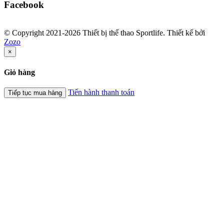
Facebook
© Copyright 2021-2026 Thiết bị thể thao Sportlife. Thiết kế bởi
Zozo
×
Giỏ hàng
Tiến hành thanh toán
Tiếp tục mua hàng