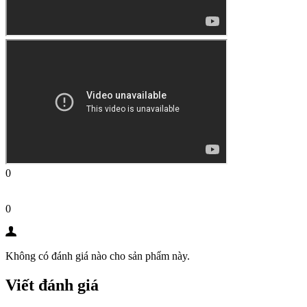
0
0
Không có đánh giá nào cho sản phẩm này.
Viết đánh giá