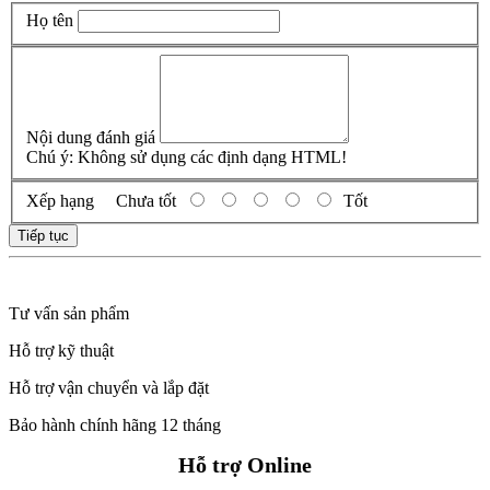
Họ tên
Nội dung đánh giá
Chú ý:
Không sử dụng các định dạng HTML!
Xếp hạng
Chưa tốt
Tốt
Tiếp tục
Tư vấn sản phẩm
Hỗ trợ kỹ thuật
Hỗ trợ vận chuyển và lắp đặt
Bảo hành chính hãng 12 tháng
Hỗ trợ Online