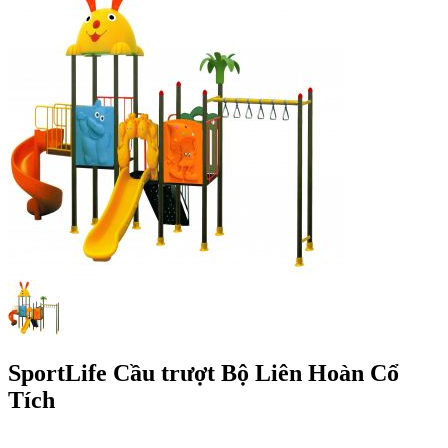
SportLife Cầu trượt Bộ Liên Hoàn Cổ
Tích