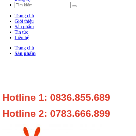
Trang chủ
Giới thiệu
Sản phẩm
Tin tức
Liên hệ
Trang chủ
Sản phẩm
Hotline 1: 0836.855.689
Hotline 2: 0783.666.899