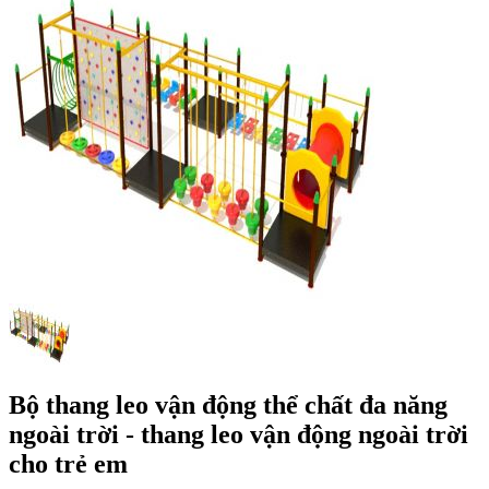
Bộ thang leo vận động thể chất đa năng
ngoài trời - thang leo vận động ngoài trời
cho trẻ em