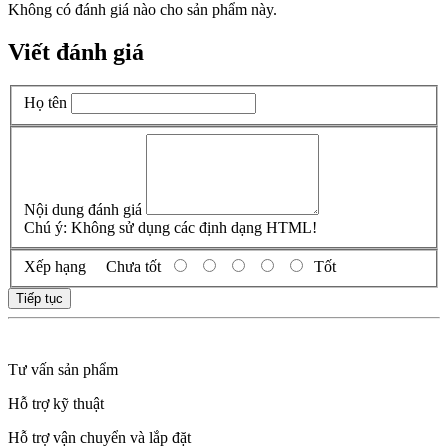
Không có đánh giá nào cho sản phẩm này.
Viết đánh giá
Họ tên
Nội dung đánh giá
Chú ý:
Không sử dụng các định dạng HTML!
Xếp hạng
Chưa tốt
Tốt
Tiếp tục
Tư vấn sản phẩm
Hỗ trợ kỹ thuật
Hỗ trợ vận chuyển và lắp đặt