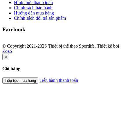
Hình thức thanh toán
Chính sách bảo hành
Hướng dẫn mua hàng
Chính sách đổi trả sản phẩm
Facebook
© Copyright 2021-2026 Thiết bị thể thao Sportlife. Thiết kế bởi
Zozo
×
Giỏ hàng
Tiến hành thanh toán
Tiếp tục mua hàng