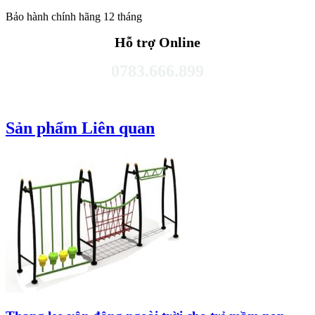
Bảo hành chính hãng 12 tháng
Hỗ trợ Online
0783.666.899
Sản phẩm Liên quan