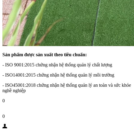
Sản phẩm được sản xuất theo tiêu chuẩn:
- ISO 9001:2015 chứng nhận hệ thống quản lý chất lượng
- ISO14001:2015 chứng nhận hệ thống quản lý môi trường
- ISO45001:2018 chứng nhận hệ thống quản lý an toàn và sức khỏe
nghề nghiệp
0
0