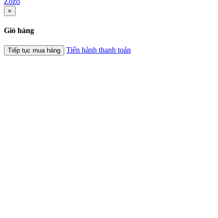
Zozo
×
Giỏ hàng
Tiến hành thanh toán
Tiếp tục mua hàng