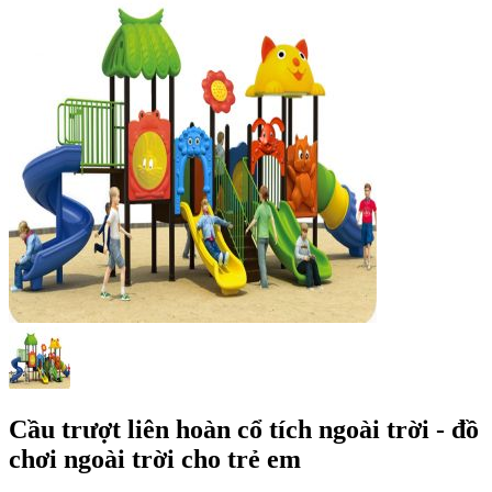
Cầu trượt liên hoàn cổ tích ngoài trời - đồ
chơi ngoài trời cho trẻ em