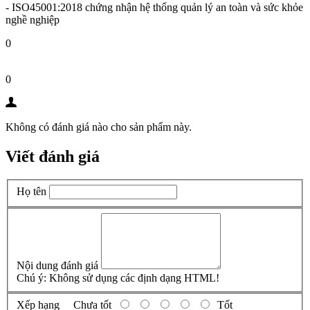
- ISO45001:2018 chứng nhận hệ thống quản lý an toàn và sức khỏe
nghề nghiệp
0
0
Không có đánh giá nào cho sản phẩm này.
Viết đánh giá
Họ tên
Nội dung đánh giá
Chú ý:
Không sử dụng các định dạng HTML!
Xếp hạng
Chưa tốt
Tốt