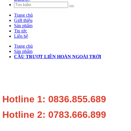
Trang chủ
Giới thiệu
Sản phẩm
Tin tức
Liên hệ
Trang chủ
Sản phẩm
CẦU TRƯỢT LIÊN HOÀN NGOÀI TRỜI
Hotline 1: 0836.855.689
Hotline 2: 0783.666.899