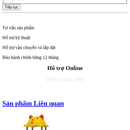
Tiếp tục
Tư vấn sản phẩm
Hỗ trợ kỹ thuật
Hỗ trợ vận chuyển và lắp đặt
Bảo hành chính hãng 12 tháng
Hỗ trợ Online
0783.666.899
Sản phẩm Liên quan