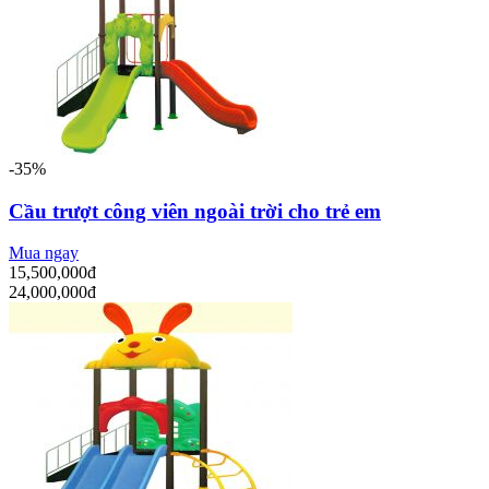
-35%
Cầu trượt công viên ngoài trời cho trẻ em
Mua ngay
15,500,000đ
24,000,000đ