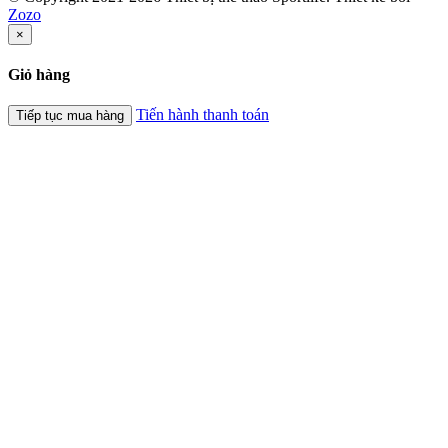
Zozo
×
Giỏ hàng
Tiến hành thanh toán
Tiếp tục mua hàng