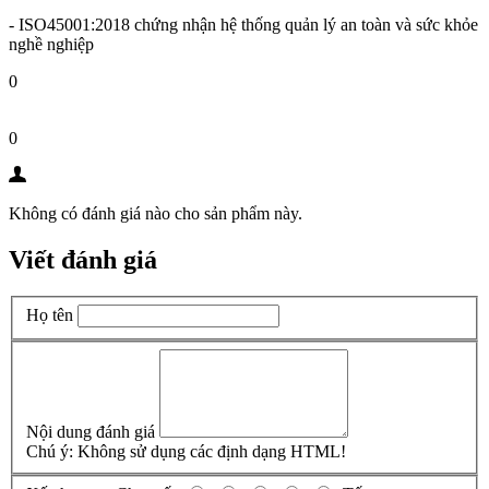
- ISO45001:2018 chứng nhận hệ thống quản lý an toàn và sức khỏe
nghề nghiệp
0
0
Không có đánh giá nào cho sản phẩm này.
Viết đánh giá
Họ tên
Nội dung đánh giá
Chú ý:
Không sử dụng các định dạng HTML!