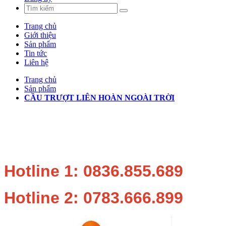
Trang chủ
Giới thiệu
Sản phẩm
Tin tức
Liên hệ
Trang chủ
Sản phẩm
CẦU TRƯỢT LIÊN HOÀN NGOÀI TRỜI
Hotline 1: 0836.855.689
Hotline 2: 0783.666.899