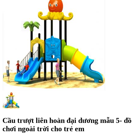
Cầu trượt liên hoàn đại dương mẫu 5- đồ
chơi ngoài trời cho trẻ em