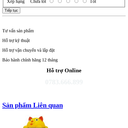
Xếp hạng
Chưa tốt
Tốt
Tiếp tục
Tư vấn sản phẩm
Hỗ trợ kỹ thuật
Hỗ trợ vận chuyển và lắp đặt
Bảo hành chính hãng 12 tháng
Hỗ trợ Online
0783.666.899
Sản phẩm Liên quan