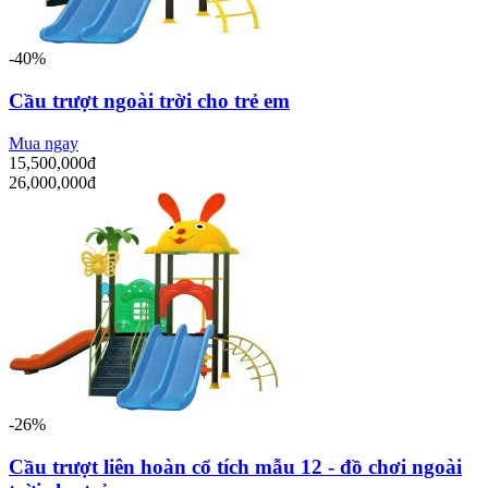
-40%
Cầu trượt ngoài trời cho trẻ em
Mua ngay
15,500,000đ
26,000,000đ
-26%
Cầu trượt liên hoàn cổ tích mẫu 12 - đồ chơi ngoài