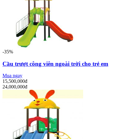
-35%
Cầu trượt công viên ngoài trời cho trẻ em
Mua ngay
15,500,000đ
24,000,000đ