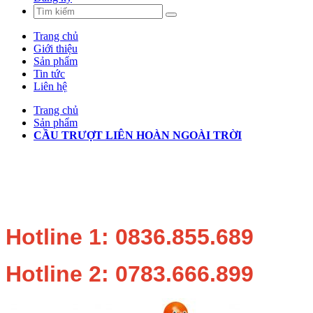
Trang chủ
Giới thiệu
Sản phẩm
Tin tức
Liên hệ
Trang chủ
Sản phẩm
CẦU TRƯỢT LIÊN HOÀN NGOÀI TRỜI
Hotline 1: 0836.855.689
Hotline 2: 0783.666.899