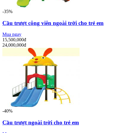
-35%
Cầu trượt công viên ngoài trời cho trẻ em
Mua ngay
15,500,000đ
24,000,000đ
-40%
Cầu trượt ngoài trời cho trẻ em