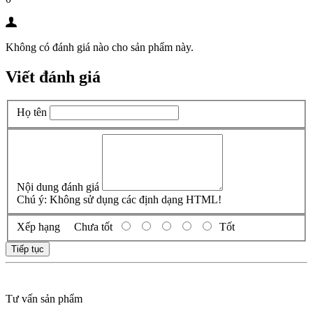
Không có đánh giá nào cho sản phẩm này.
Viết đánh giá
Họ tên
Nội dung đánh giá
Chú ý:
Không sử dụng các định dạng HTML!
Xếp hạng
Chưa tốt
Tốt
Tiếp tục
Tư vấn sản phẩm