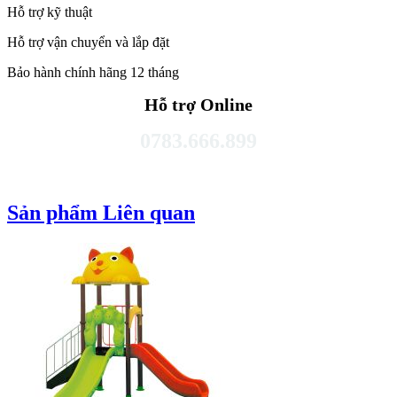
Hỗ trợ kỹ thuật
Hỗ trợ vận chuyển và lắp đặt
Bảo hành chính hãng 12 tháng
Hỗ trợ Online
0783.666.899
Sản phẩm Liên quan