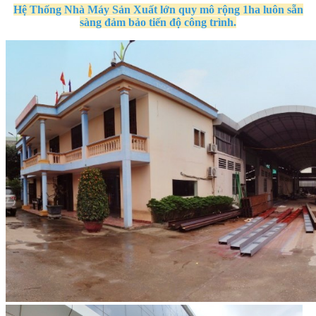
Hệ Thống Nhà Máy Sản Xuất
lớn quy mô
rộng 1ha
luôn sẵn
sàng đảm bảo tiến độ công trình.