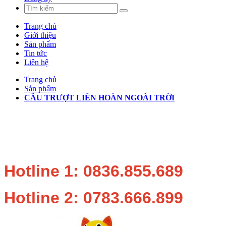
Trang chủ
Giới thiệu
Sản phẩm
Tin tức
Liên hệ
Trang chủ
Sản phẩm
CẦU TRƯỢT LIÊN HOÀN NGOÀI TRỜI
Hotline 1: 0836.855.689
Hotline 2: 0783.666.899