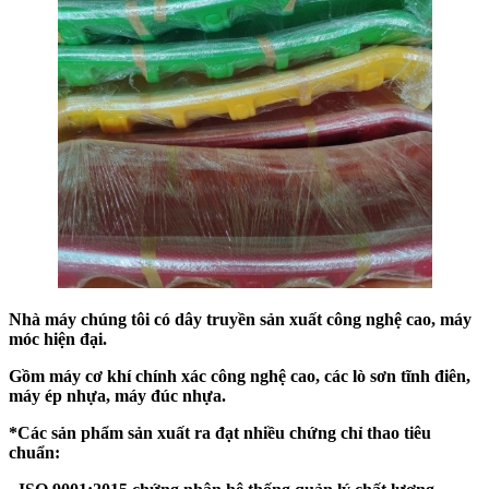
Nhà
máy chúng tôi có dây
truyền
sản xuất công nghệ cao
, máy
móc hiện đại.
Gồm máy cơ khí chính xác công nghệ cao, các lò sơn tĩnh điên,
máy ép nhựa, máy đúc nhựa.
*Các sản phẩm sản xuất ra đạt nhiều chứng chỉ thao tiêu
chuẩn: