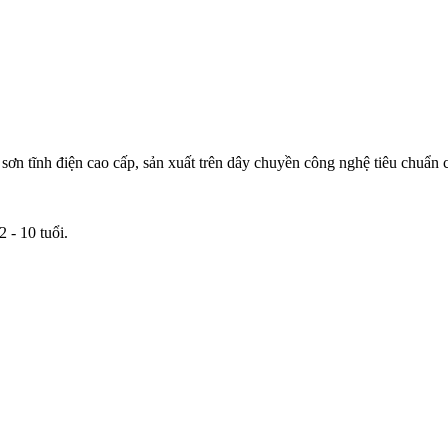
ơn tĩnh điện cao cấp, sản xuất trên dây chuyền công nghệ tiêu chuẩn
 - 10 tuổi.