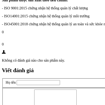
Sản phẩm được sản xuất theo tiêu chuẩn:
- ISO 9001:2015 chứng nhận hệ thống quản lý chất lượng
- ISO14001:2015 chứng nhận hệ thống quản lý môi trường
- ISO45001:2018 chứng nhận hệ thống quản lý an toàn và sức khỏe 
0
0
Không có đánh giá nào cho sản phẩm này.
Viết đánh giá
Họ tên