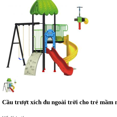
Cầu trượt xích đu ngoài trời cho trẻ mầm 