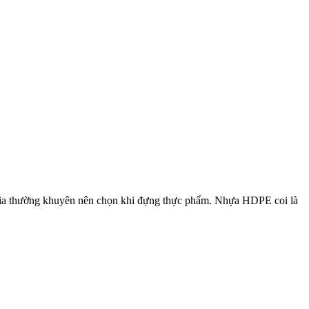
gia thường khuyên nên chọn khi đựng thực phẩm.
Nhựa HDPE coi là