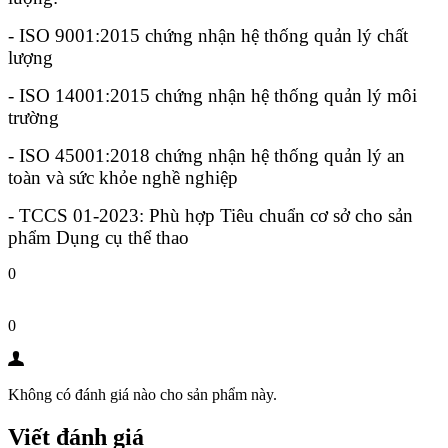
- ISO 9001:2015 chứng nhận hệ thống quản lý chất
lượng
- ISO 14001:2015 chứng nhận hệ thống quản lý môi
trường
- ISO 45001:2018 chứng nhận hệ thống quản lý an
toàn và sức khỏe nghề nghiệp
- TCCS 01-2023: Phù hợp Tiêu chuẩn cơ sở cho sản
phẩm Dụng cụ thể thao
0
0
Không có đánh giá nào cho sản phẩm này.
Viết đánh giá