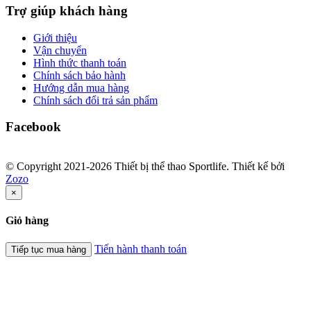
Trợ giúp khách hàng
Giới thiệu
Vận chuyển
Hình thức thanh toán
Chính sách bảo hành
Hướng dẫn mua hàng
Chính sách đổi trả sản phẩm
Facebook
© Copyright 2021-2026 Thiết bị thể thao Sportlife. Thiết kế bởi
Zozo
×
Giỏ hàng
Tiến hành thanh toán
Tiếp tục mua hàng