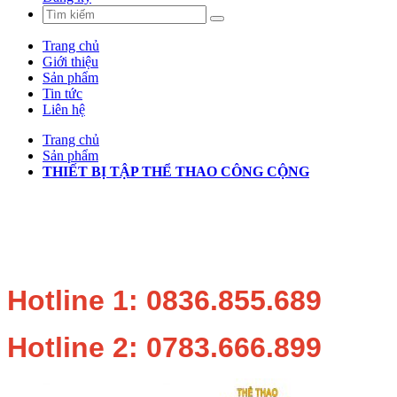
Trang chủ
Giới thiệu
Sản phẩm
Tin tức
Liên hệ
Trang chủ
Sản phẩm
THIẾT BỊ TẬP THỂ THAO CÔNG CỘNG
Hotline 1: 0836.855.689
Hotline 2: 0783.666.899