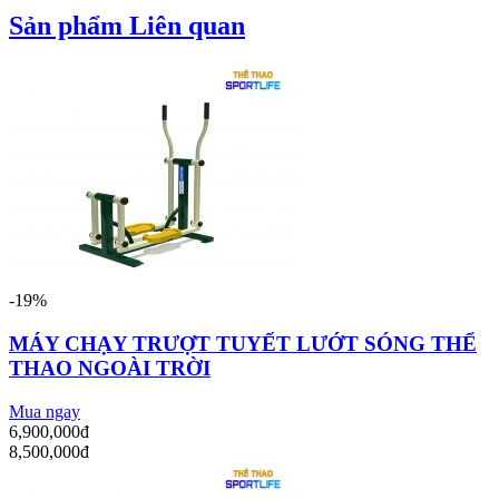
Sản phẩm Liên quan
-19%
MÁY CHẠY TRƯỢT TUYẾT LƯỚT SÓNG THỂ
THAO NGOÀI TRỜI
Mua ngay
6,900,000đ
8,500,000đ