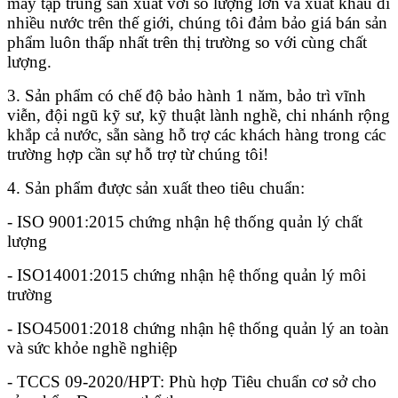
máy tập trung sản xuất với số lượng lớn và xuất khẩu đi
nhiều nước trên thế giới, chúng tôi đảm bảo giá bán sản
phẩm luôn thấp nhất trên thị trường so với cùng chất
lượng.
3. Sản phẩm có chế độ bảo hành 1 năm, bảo trì vĩnh
viễn, đội ngũ kỹ sư, kỹ thuật lành nghề, chi nhánh rộng
khắp cả nước, sẵn sàng hỗ trợ các khách hàng trong các
trường hợp cần sự hỗ trợ từ chúng tôi!
4. Sản phẩm được sản xuất theo tiêu chuẩn:
- ISO 9001:2015 chứng nhận hệ thống quản lý chất
lượng
- ISO14001:2015 chứng nhận hệ thống quản lý môi
trường
- ISO45001:2018 chứng nhận hệ thống quản lý an toàn
và sức khỏe nghề nghiệp
- TCCS 09-2020/HPT: Phù hợp Tiêu chuẩn cơ sở cho