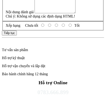
Nội dung đánh giá
Chú ý:
Không sử dụng các định dạng HTML!
Xếp hạng
Chưa tốt
Tốt
Tiếp tục
Tư vấn sản phẩm
Hỗ trợ kỹ thuật
Hỗ trợ vận chuyển và lắp đặt
Bảo hành chính hãng 12 tháng
Hỗ trợ Online
0783.666.899