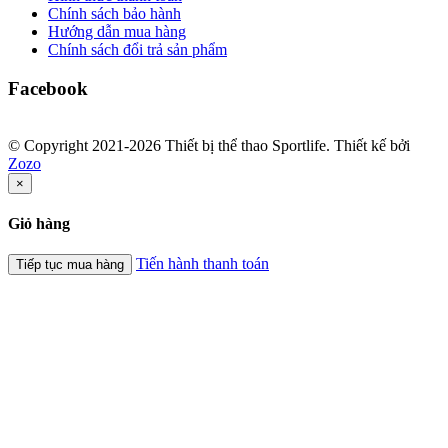
Chính sách bảo hành
Hướng dẫn mua hàng
Chính sách đổi trả sản phẩm
Facebook
© Copyright 2021-2026 Thiết bị thể thao Sportlife. Thiết kế bởi
Zozo
×
Giỏ hàng
Tiến hành thanh toán
Tiếp tục mua hàng