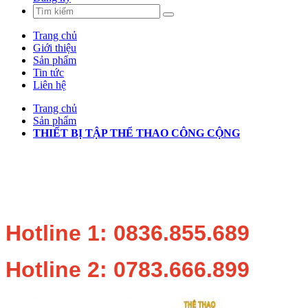
Trang chủ
Giới thiệu
Sản phẩm
Tin tức
Liên hệ
Trang chủ
Sản phẩm
THIẾT BỊ TẬP THỂ THAO CÔNG CỘNG
Hotline 1: 0836.855.689
Hotline 2: 0783.666.899