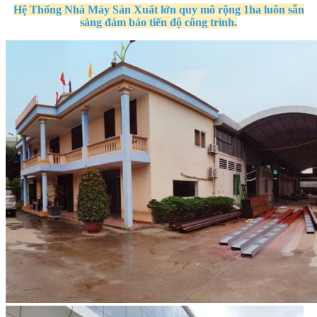
Hệ Thống Nhà Máy Sản Xuất
lớn quy mô
rộng 1ha
luôn sẵn
sàng đảm bảo tiến độ công trình.