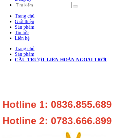
Trang chủ
Giới thiệu
Sản phẩm
Tin tức
Liên hệ
Trang chủ
Sản phẩm
CẦU TRƯỢT LIÊN HOÀN NGOÀI TRỜI
Hotline 1: 0836.855.689
Hotline 2: 0783.666.899