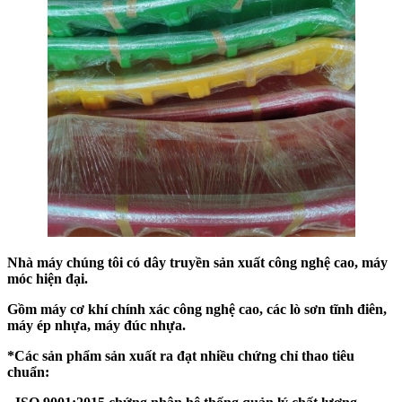
Nhà
máy chúng tôi có dây
truyền
sản xuất công nghệ cao
, máy
móc hiện đại.
Gồm máy cơ khí chính xác công nghệ cao, các lò sơn tĩnh điên,
máy ép nhựa, máy đúc nhựa.
*Các sản phẩm sản xuất ra đạt nhiều chứng chỉ thao tiêu
chuẩn: