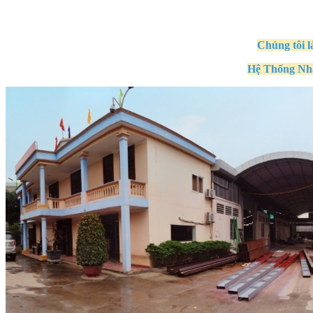
Chúng tôi l
Hệ Thống Nh