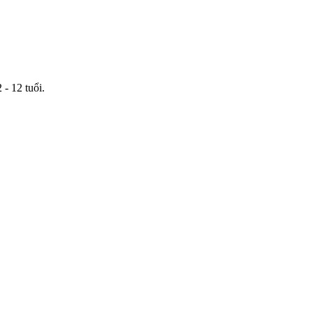
 - 12 tuổi.