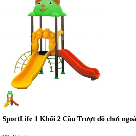
SportLife 1 Khối 2 Cầu Trượt đồ chơi ngoà