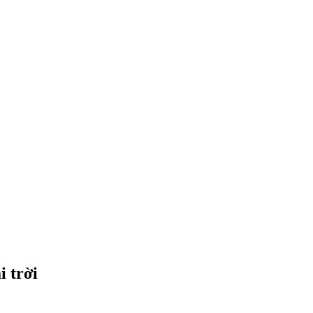
i trời