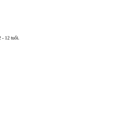
 - 12 tuổi.