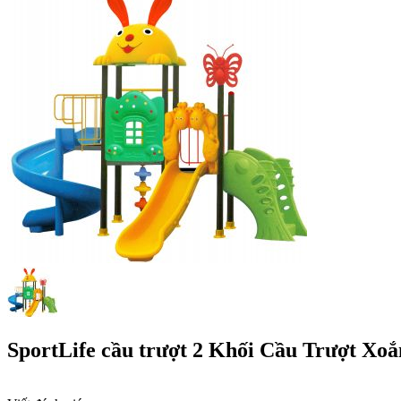
SportLife cầu trượt 2 Khối Cầu Trượt Xoắ