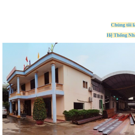
Chúng tôi l
Hệ Thống Nh