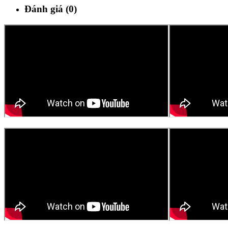
Đánh giá (0)