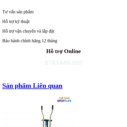
Tư vấn sản phẩm
Hỗ trợ kỹ thuật
Hỗ trợ vận chuyển và lắp đặt
Bảo hành chính hãng 12 tháng
Hỗ trợ Online
0783.666.899
Sản phẩm Liên quan