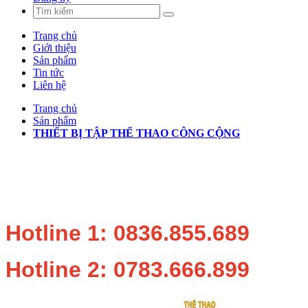
Trang chủ
Giới thiệu
Sản phẩm
Tin tức
Liên hệ
Trang chủ
Sản phẩm
THIẾT BỊ TẬP THỂ THAO CÔNG CỘNG
Hotline 1: 0836.855.689
Hotline 2: 0783.666.899