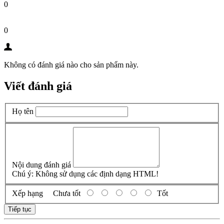
0
0
Không có đánh giá nào cho sản phẩm này.
Viết đánh giá
Họ tên
Nội dung đánh giá
Chú ý:
Không sử dụng các định dạng HTML!
Xếp hạng
Chưa tốt
Tốt
Tiếp tục