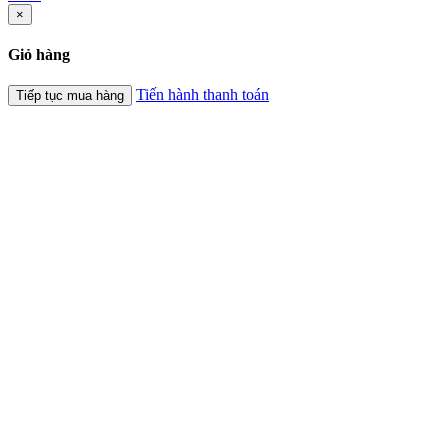
×
Giỏ hàng
Tiến hành thanh toán
Tiếp tục mua hàng