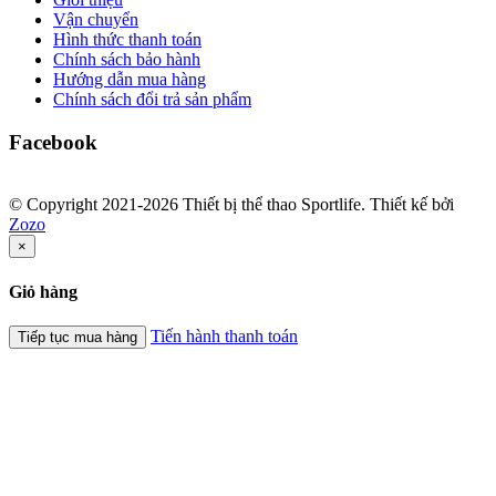
Vận chuyển
Hình thức thanh toán
Chính sách bảo hành
Hướng dẫn mua hàng
Chính sách đổi trả sản phẩm
Facebook
© Copyright 2021-2026 Thiết bị thể thao Sportlife. Thiết kế bởi
Zozo
×
Giỏ hàng
Tiến hành thanh toán
Tiếp tục mua hàng