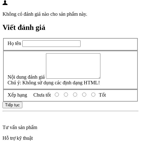
Không có đánh giá nào cho sản phẩm này.
Viết đánh giá
Họ tên
Nội dung đánh giá
Chú ý:
Không sử dụng các định dạng HTML!
Xếp hạng
Chưa tốt
Tốt
Tiếp tục
Tư vấn sản phẩm
Hỗ trợ kỹ thuật