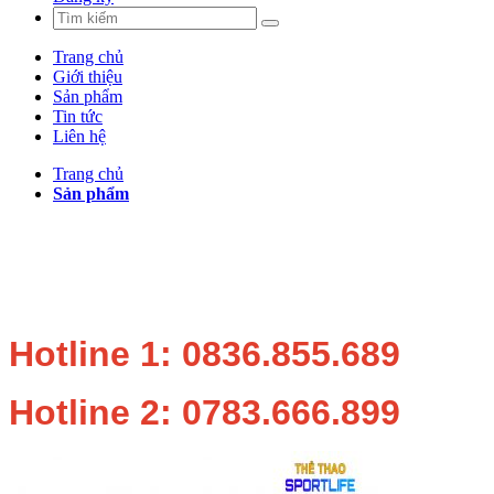
Trang chủ
Giới thiệu
Sản phẩm
Tin tức
Liên hệ
Trang chủ
Sản phẩm
Hotline 1: 0836.855.689
Hotline 2: 0783.666.899