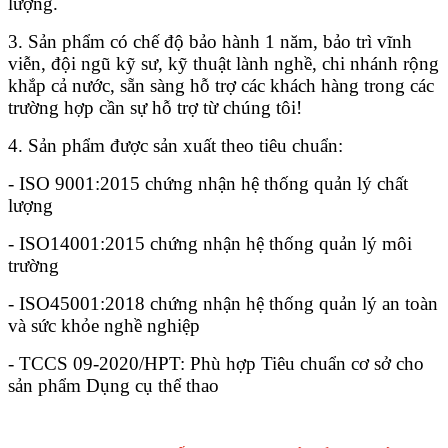
lượng.
3. Sản phẩm có chế độ bảo hành 1 năm, bảo trì vĩnh
viễn, đội ngũ kỹ sư, kỹ thuật lành nghề, chi nhánh rộng
khắp cả nước, sẵn sàng hỗ trợ các khách hàng trong các
trường hợp cần sự hỗ trợ từ chúng tôi!
4. Sản phẩm được sản xuất theo tiêu chuẩn:
- ISO 9001:2015 chứng nhận hệ thống quản lý chất
lượng
- ISO14001:2015 chứng nhận hệ thống quản lý môi
trường
- ISO45001:2018 chứng nhận hệ thống quản lý an toàn
và sức khỏe nghề nghiệp
- TCCS 09-2020/HPT: Phù hợp Tiêu chuẩn cơ sở cho
sản phẩm Dụng cụ thể thao