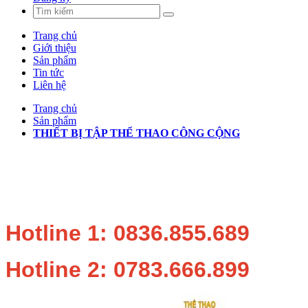
Trang chủ
Giới thiệu
Sản phẩm
Tin tức
Liên hệ
Trang chủ
Sản phẩm
THIẾT BỊ TẬP THỂ THAO CÔNG CỘNG
Hotline 1: 0836.855.689
Hotline 2: 0783.666.899