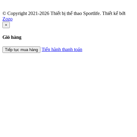
© Copyright 2021-2026 Thiết bị thể thao Sportlife. Thiết kế bởi
Zozo
×
Giỏ hàng
Tiến hành thanh toán
Tiếp tục mua hàng