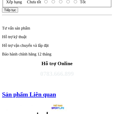
Xếp hạng
Chưa tốt
Tốt
Tiếp tục
Tư vấn sản phẩm
Hỗ trợ kỹ thuật
Hỗ trợ vận chuyển và lắp đặt
Bảo hành chính hãng 12 tháng
Hỗ trợ Online
0783.666.899
Sản phẩm Liên quan