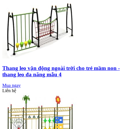
Thang leo vận động ngoài trời cho trẻ mầm non -
thang leo đa năng mẫu 4
Mua ngay
Liên hệ