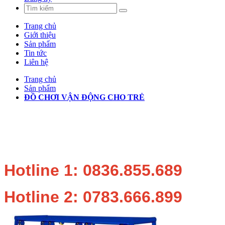
Trang chủ
Giới thiệu
Sản phẩm
Tin tức
Liên hệ
Trang chủ
Sản phẩm
ĐỒ CHƠI VẬN ĐỘNG CHO TRẺ
Hotline 1: 0836.855.689
Hotline 2: 0783.666.899