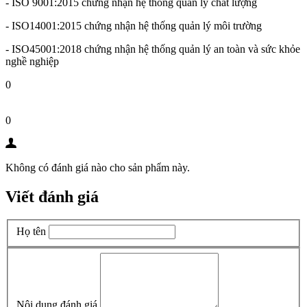
- ISO 9001:2015 chứng nhận hệ thống quản lý chất lượng
- ISO14001:2015 chứng nhận hệ thống quản lý môi trường
- ISO45001:2018 chứng nhận hệ thống quản lý an toàn và sức khỏe
nghề nghiệp
0
0
Không có đánh giá nào cho sản phẩm này.
Viết đánh giá
Họ tên
Nội dung đánh giá