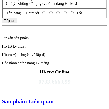
Chú ý:
Không sử dụng các định dạng HTML!
Xếp hạng
Chưa tốt
Tốt
Tiếp tục
Tư vấn sản phẩm
Hỗ trợ kỹ thuật
Hỗ trợ vận chuyển và lắp đặt
Bảo hành chính hãng 12 tháng
Hỗ trợ Online
0783.666.899
Sản phẩm Liên quan