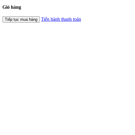
Giỏ hàng
Tiến hành thanh toán
Tiếp tục mua hàng