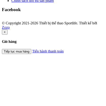
Chính sách đổi trả sản phẩm
Facebook
© Copyright 2021-2026 Thiết bị thể thao Sportlife. Thiết kế bởi
Zozo
×
Giỏ hàng
Tiến hành thanh toán
Tiếp tục mua hàng