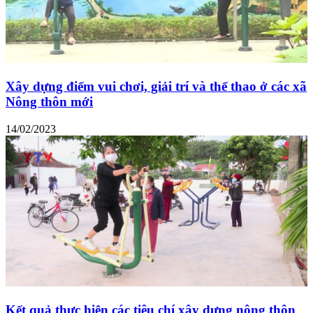
Xây dựng điểm vui chơi, giải trí và thể thao ở các xã
Nông thôn mới
14/02/2023
Kết quả thực hiện các tiêu chí xây dựng nông thôn