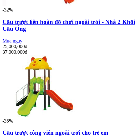
-32%
Cầu trượt liên hoàn đồ chơi ngoài trời - Nhà 2 Khối
Cầu Ống
Mua ngay
25,000,000đ
37,000,000đ
-35%
Cầu trượt công viên ngoài trời cho trẻ em