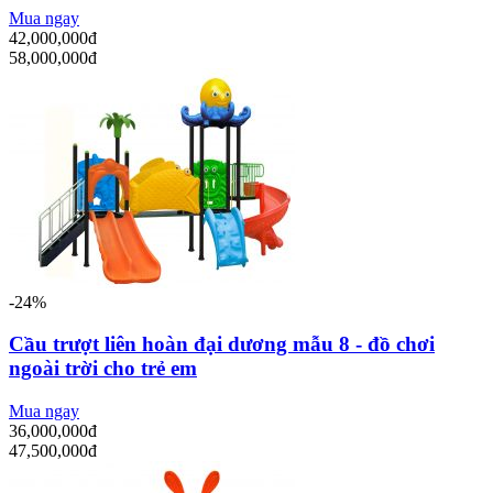
Mua ngay
42,000,000đ
58,000,000đ
-24%
Cầu trượt liên hoàn đại dương mẫu 8 - đồ chơi
ngoài trời cho trẻ em
Mua ngay
36,000,000đ
47,500,000đ