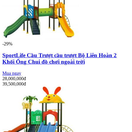
-29%
SportLife Cầu Trượt cầu trượt Bộ Liên Hoàn 2
Khối Ống Chui đồ chơi ngoài trời
Mua ngay
28,000,000đ
39,500,000đ