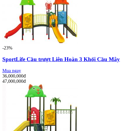
-23%
SportLife Cầu trượt Liên Hoàn 3 Khối Cầu Mây
Mua ngay
36,000,000đ
47,000,000đ