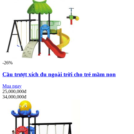
-26%
Cầu trượt xích đu ngoài trời cho trẻ mầm non
Mua ngay
25,000,000đ
34,000,000đ