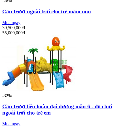
-28%
Cầu trượt ngoài trời cho trẻ mầm non
Mua ngay
39,500,000đ
55,000,000đ
-32%
Cầu trượt liên hoàn đại dương mẫu 6 - đồ chơi
ngoài trời cho trẻ em
Mua ngay