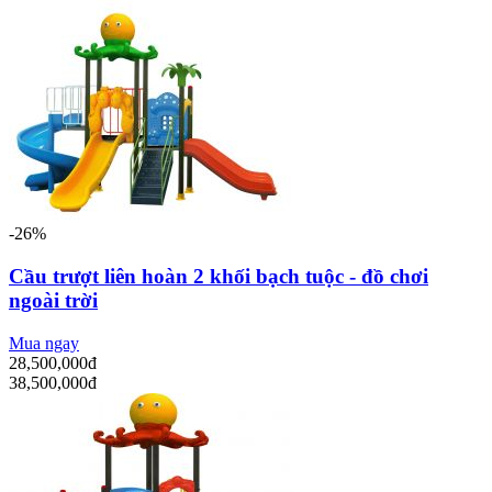
-26%
Cầu trượt liên hoàn 2 khối bạch tuộc - đồ chơi
ngoài trời
Mua ngay
28,500,000đ
38,500,000đ